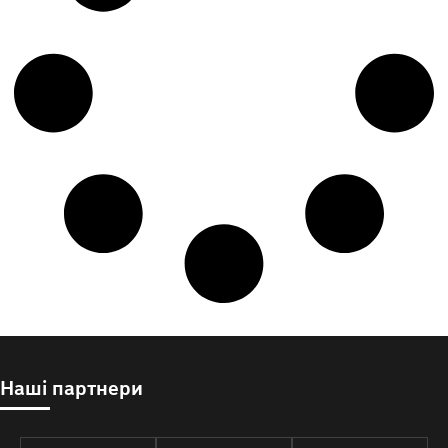
Наші партнери