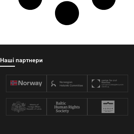
Наші партнери