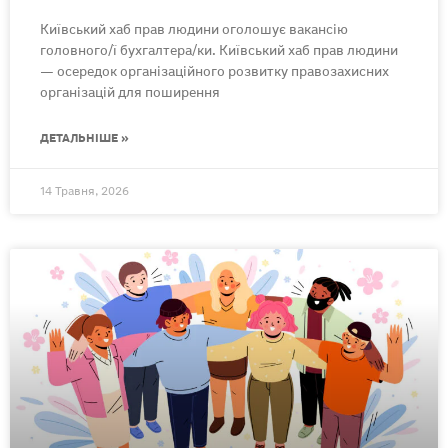
Київський хаб прав людини оголошує вакансію
головного/ї бухгалтера/ки. Київський хаб прав людини
— осередок організаційного розвитку правозахисних
організацій для поширення
ДЕТАЛЬНІШЕ »
14 Травня, 2026