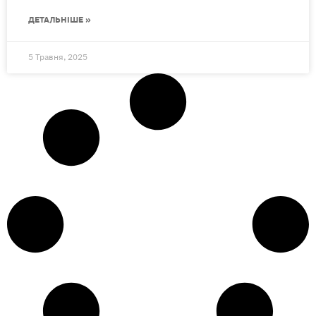
ДЕТАЛЬНІШЕ »
5 Травня, 2025