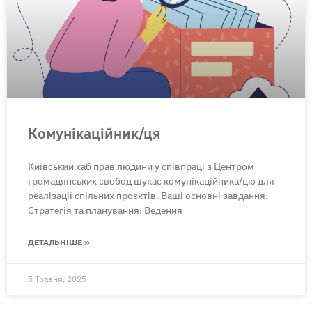
Комунікаційник/ця
Київський хаб прав людини у співпраці з Центром
громадянських свобод шукає комунікаційника/цю для
реалізації спільних проєктів. Ваші основні завдання:
Стратегія та планування: Ведення
ДЕТАЛЬНІШЕ »
5 Травня, 2025