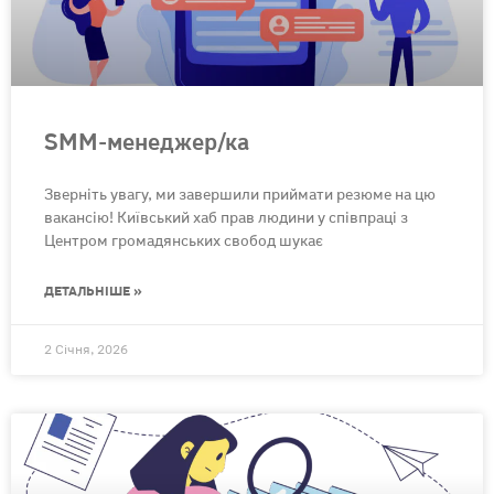
SMM-менеджер/ка
Зверніть увагу, ми завершили приймати резюме на цю
вакансію! Київський хаб прав людини у співпраці з
Центром громадянських свобод шукає
ДЕТАЛЬНІШЕ »
2 Січня, 2026