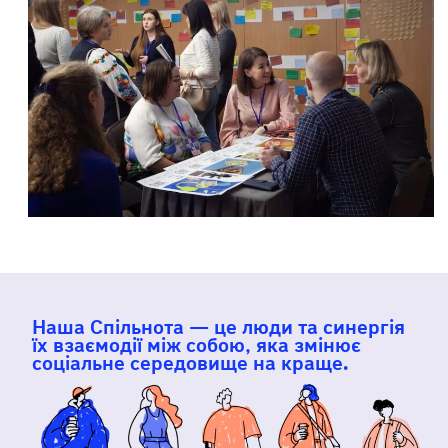
Наша Спільнота — це люди та синергія
їх взаємодії між собою, яка змінює
соціальне середовище на краще.