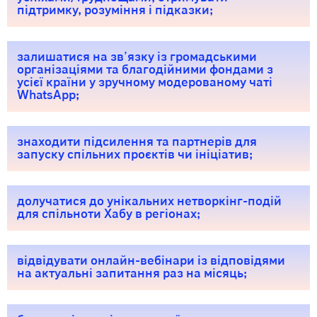
підтримку, розуміння і підказки;
залишатися на звʼязку із громадськими
організаціями та благодійними фондами з
усієї країни у зручному модерованому чаті
WhatsApp;​
знаходити підсилення та партнерів для
запуску спільних проєктів чи ініціатив;
долучатися до унікальних нетворкінг-подій
для спільноти Хабу в регіонах;
відвідувати онлайн-вебінари із відповідями
на актуальні запитання раз на місяць;