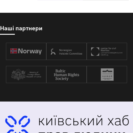
Наші партнери