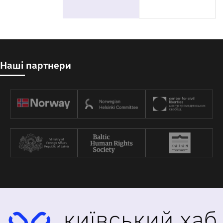
Наші партнери